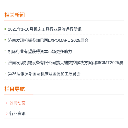
相关新闻
2021年1-10月机床工具行业经济运行简讯
济南发现机械参加巴西EXPOMAFE 2025展会
机床行业有望获得资本市场更多助力
济南发现机械设备有限公司携尖端数控解决方案闪耀CIMT2025展
第26届俄罗斯国际机床及金属加工展览会
栏目导航
公司动态
行业资讯