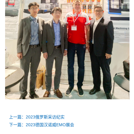
上一篇：2023俄罗斯采访纪实
下一篇：2023德国汉诺威EMO展会